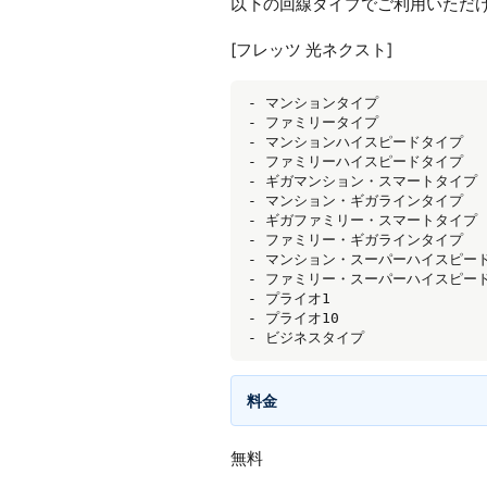
以下の回線タイプでご利用いただ
[フレッツ 光ネクスト]
- マンションタイプ

- ファミリータイプ

- マンションハイスピードタイプ

- ファミリーハイスピードタイプ

- ギガマンション・スマートタイプ

- マンション・ギガラインタイプ

- ギガファミリー・スマートタイプ

- ファミリー・ギガラインタイプ

- マンション・スーパーハイスピード
- ファミリー・スーパーハイスピード
- プライオ1

- プライオ10

料金
無料