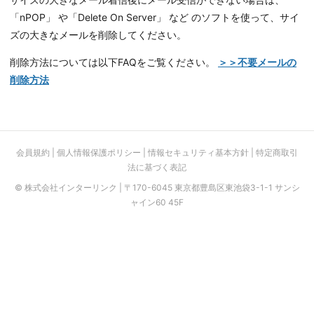
「nPOP」 や「Delete On Server」 など のソフトを使って、サイ
ズの大きなメールを削除してください。
削除方法については以下FAQをご覧ください。
＞＞不要メールの
削除方法
会員規約
|
個人情報保護ポリシー
|
情報セキュリティ基本方針
|
特定商取引
法に基づく表記
© 株式会社インターリンク | 〒170-6045 東京都豊島区東池袋3-1-1 サンシ
ャイン60 45F