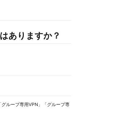
スはありますか？
「グループ専用VPN」「グループ専