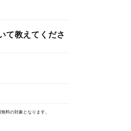
ついて教えてくださ
費用無料の対象となります。