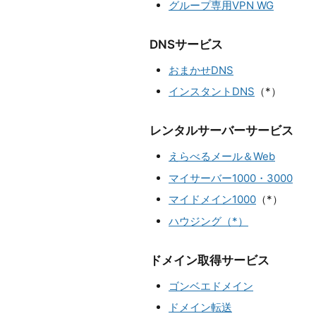
グループ専用VPN WG
DNSサービス
おまかせDNS
インスタントDNS
（*）
レンタルサーバーサービス
えらべるメール＆Web
マイサーバー1000・3000
マイドメイン1000
（*）
ハウジング（*）
ドメイン取得サービス
ゴンベエドメイン
ドメイン転送