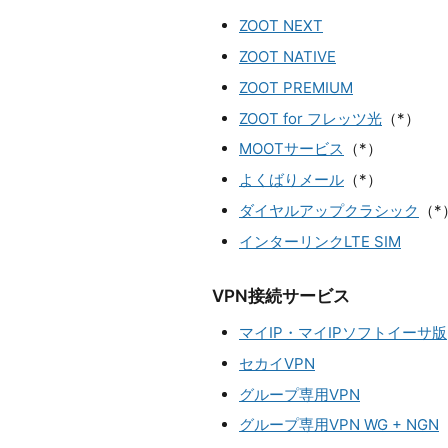
ZOOT NEXT
ZOOT NATIVE
ZOOT PREMIUM
ZOOT for フレッツ光
（*）
MOOTサービス
（*）
よくばりメール
（*）
ダイヤルアップクラシック
（*
インターリンクLTE SIM
VPN接続サービス
マイIP・マイIPソフトイーサ版
セカイVPN
グループ専用VPN
グループ専用VPN WG + NGN