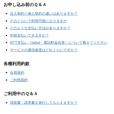
お申し込み前のＱ＆Ａ
法人契約と個人契約の違いはありますか？
どのくらいで利用可能になりますか
どのような支払い方法がありますか？
年額支払いできますか？
NTT支払い（tabal・電話料金合算）について教えてください
サービスの通信速度はどれくらいですか？
各種利用約款
会員規約
ご利用規約
ご利用中のＱ＆Ａ
領収書・請求書を発行してもらえますか？