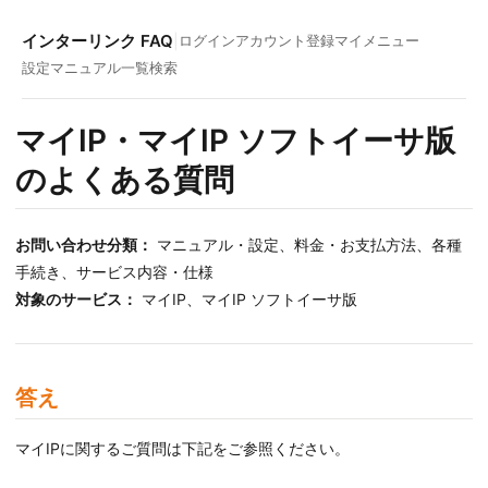
インターリンク FAQ
|
ログイン
アカウント登録
マイメニュー
設定マニュアル一覧
検索
マイIP・マイIP ソフトイーサ版
のよくある質問
お問い合わせ分類：
マニュアル・設定、料金・お支払方法、各種
手続き、サービス内容・仕様
対象のサービス：
マイIP、マイIP ソフトイーサ版
答え
マイIPに関するご質問は下記をご参照ください。