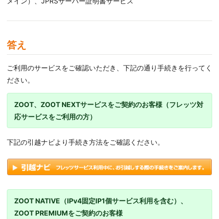
メイン）、JPRSサーバー証明書サービス
答え
ご利用のサービスをご確認いただき、下記の通り手続きを行ってく
ださい。
ZOOT、ZOOT NEXTサービスをご契約のお客様（フレッツ対
応サービスをご利用の方）
下記の引越ナビより手続き方法をご確認ください。
ZOOT NATIVE（IPv4固定IP1個サービス利用を含む）、
ZOOT PREMIUMをご契約のお客様