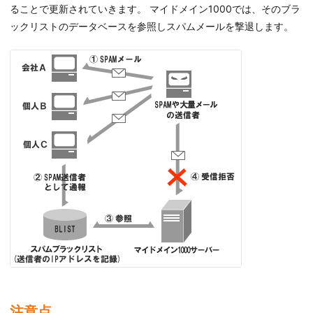
ることで更新されていきます。 マイドメイン1000では、そのブラ
ックリストのデータベースを参照しスパムメールを撃退します。
注意点