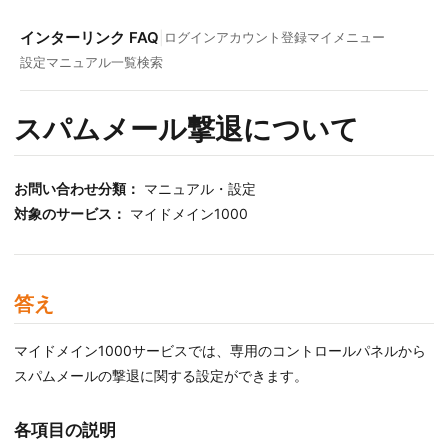
インターリンク FAQ
|
ログイン
アカウント登録
マイメニュー
設定マニュアル一覧
検索
スパムメール撃退について
お問い合わせ分類：
マニュアル・設定
対象のサービス：
マイドメイン1000
答え
マイドメイン1000サービスでは、専用のコントロールパネルから
スパムメールの撃退に関する設定ができます。
各項目の説明