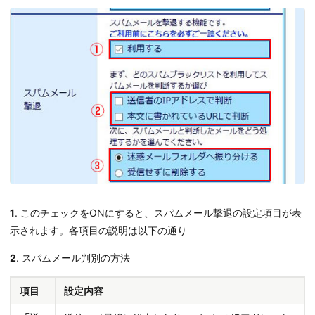
1
. このチェックをONにすると、スパムメール撃退の設定項目が表
示されます。各項目の説明は以下の通り
2
. スパムメール判別の方法
項目
設定内容