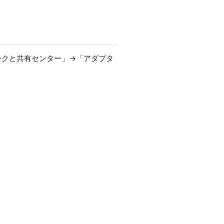
ワークと共有センター」→「アダプタ