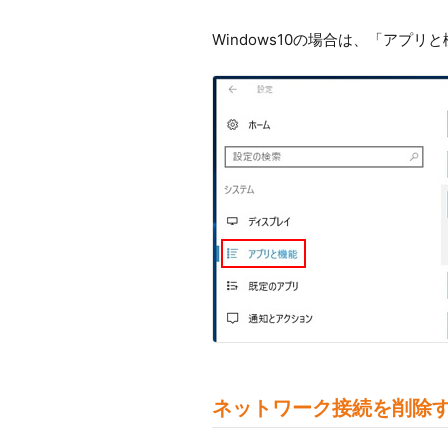
Windows10の場合は、「アプ
ネットワーク接続を削除