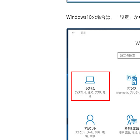
Windows10の場合は、「設定