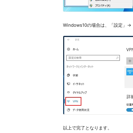
Windows10の場合は、「設定
以上で完了となります。