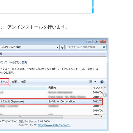
t」を選択し、アンインストールを行います。