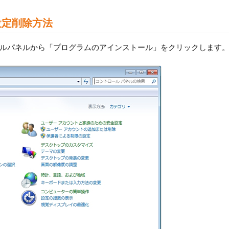
設定削除方法
トロールパネルから「プログラムのアインストール」をクリックします