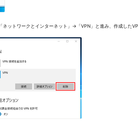
」→「ネットワークとインターネット」→「VPN」と進み、作成したV