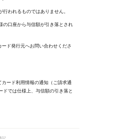
が行われるものではありません。
様の口座から与信額が引き落とされ
カード発行元へお問い合わせくださ
てカード利用情報の通知（ご請求通
ードでは仕様上、与信額の引き落と
表記