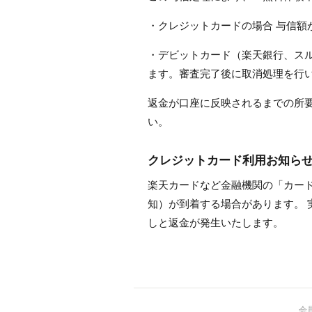
・クレジットカードの場合 与信
・デビットカード（楽天銀行、ス
ます。審査完了後に取消処理を行
返金が口座に反映されるまでの所
い。
クレジットカード利用お知ら
楽天カードなど金融機関の「カー
知）が到着する場合があります。
しと返金が発生いたします。
会