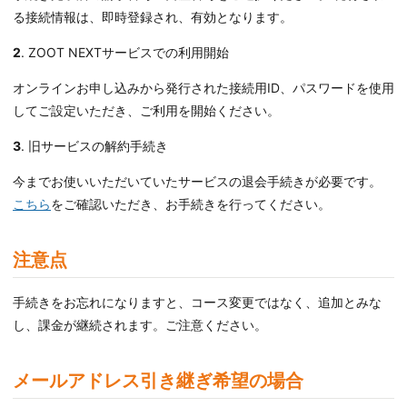
る接続情報は、即時登録され、有効となります。
2
. ZOOT NEXTサービスでの利用開始
オンラインお申し込みから発行された接続用ID、パスワードを使用
してご設定いただき、ご利用を開始ください。
3
. 旧サービスの解約手続き
今までお使いいただいていたサービスの退会手続きが必要です。
こちら
をご確認いただき、お手続きを行ってください。
注意点
手続きをお忘れになりますと、コース変更ではなく、追加とみな
し、課金が継続されます。ご注意ください。
メールアドレス引き継ぎ希望の場合