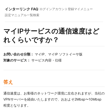
インターリンク FAQ
|
ログイン
アカウント登録
マイメニュー
設定マニュアル一覧
検索
マイIPサービスの通信速度はど
れくらいですか？
お問い合わせ分類：
マイIP、マイIP ソフトイーサ版
対象のサービス：
サービス内容・仕様
答え
通信速度は、お客様のネットワーク環境に左右されますが、当社の
VPNサーバーを経由いたしますので、おおよそ2Mbsp〜10Mbsp
程度となります。