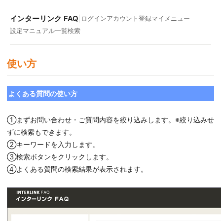
インターリンク FAQ
|
ログイン
アカウント登録
マイメニュー
設定マニュアル一覧
検索
使い方
よくある質問の使い方
①まずお問い合わせ・ご質問内容を絞り込みします。※絞り込みせ
ずに検索もできます。
②キーワードを入力します。
③検索ボタンをクリックします。
④よくある質問の検索結果が表示されます。