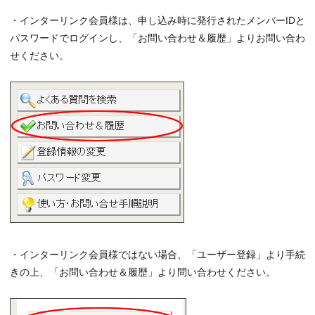
・インターリンク会員様は、申し込み時に発行されたメンバーIDと
パスワードでログインし、「お問い合わせ＆履歴」よりお問い合わ
せください。
・インターリンク会員様ではない場合、「ユーザー登録」より手続
🤖
お困りのことはござい
きの上、「お問い合わせ＆履歴」より問い合わせください。
にお問い合わせくだ
※氏名等の個人情報