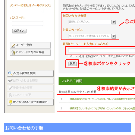
お問い合わせの手順