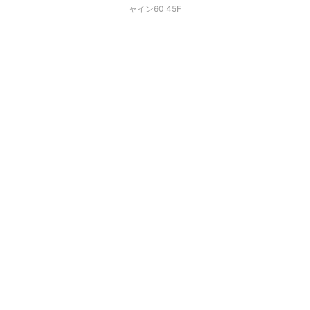
ャイン60 45F