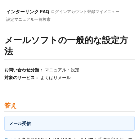
インターリンク FAQ
|
ログイン
アカウント登録
マイメニュー
設定マニュアル一覧
検索
メールソフトの一般的な設定方
法
お問い合わせ分類：
マニュアル・設定
対象のサービス：
よくばりメール
答え
メール受信