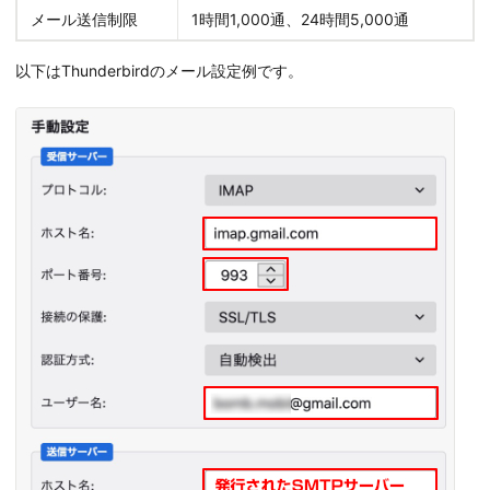
メール送信制限
1時間1,000通、24時間5,000通
以下はThunderbirdのメール設定例です。