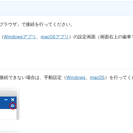
セカイブラウザ」で接続を行ってください。
リ（
Windowsアプリ
、
macOSアプリ
）の設定画面（画面右上の歯車
ect接続できない場合は、手動設定（
Windows
、
macOS
）を行ってく