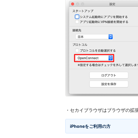
・セカイブラウザはブラウザの拡
iPhoneをご利用の方