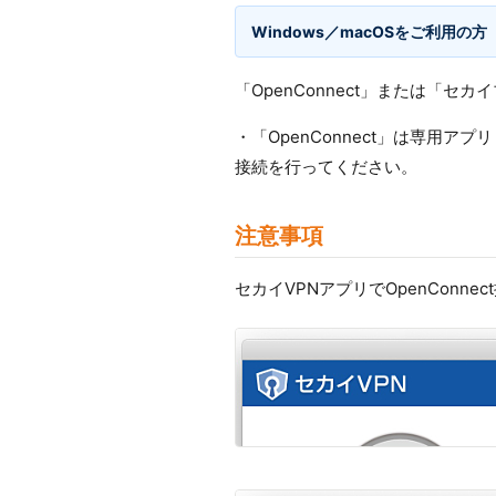
Windows／macOSをご利用の方
「OpenConnect」または「
・「OpenConnect」は専用アプ
接続を行ってください。
注意事項
セカイVPNアプリでOpenConn