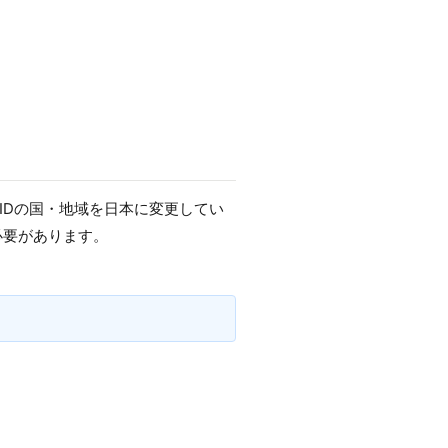
e IDの国・地域を日本に変更してい
必要があります。