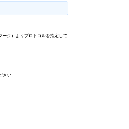
マーク）よりプロトコルを指定して
ださい。