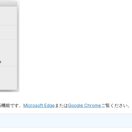
張機能です。
Microsoft Edge
または
Google Chrome
ご覧ください。