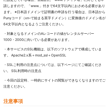
請しますので、「www.」付きで64文字以内におさめる必要があり
ます。 ※日本語ドメインで証明書の申請を行う場合は、日本語から
Punyコード（xn–で始まる英字ドメイン）に変換後のドメイン名が
64文字以内となるようご注意ください。
・対象となるドメインのAレコードの値がレンタルサーバー
1000・2000に向いている必要があります。
・本サービスのSSL機能は、以下のソフトウェアで構成していま
す。 Apache2.x系＋mod_ssl＋OpenSSL
・SSLご利用の注意点については、以下ページにてご確認くださ
い。 SSL利用時の注意点
・今回の設定時、一時的にサイトの閲覧ができなくなりますのでご
注意ください。
注意事項