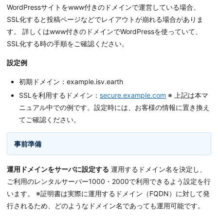
WordPressサイトをwww付きのドメインで運営している場合、
SSL化すると投稿ページなどでレイアウトが崩れる場合がありま
す。 詳しくはwww付きのドメインでWordPressを使っていて、
SSL化する時の手順をご確認ください。
設定例
初期ドメイン：example.isv.earth
SSLを利用するドメイン：
secure.example.com
※ 上記は本マ
ニュアル中での例です。設定時には、お客様の情報に置き換え
てご確認ください。
事前準備
運用ドメインをサーバに設定する
運用するドメイン名を決定し、
ご利用のレンタルサーバー1000・2000で利用できるよう設定を行
います。 ※証明書は実際に運用するドメイン（FQDN）に対して発
行されるため、どのようなドメイン名であっても運用可能です。