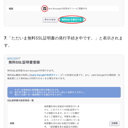
7
.「ただいま無料SSL証明書の発行手続き中です。」と表示されま
す。