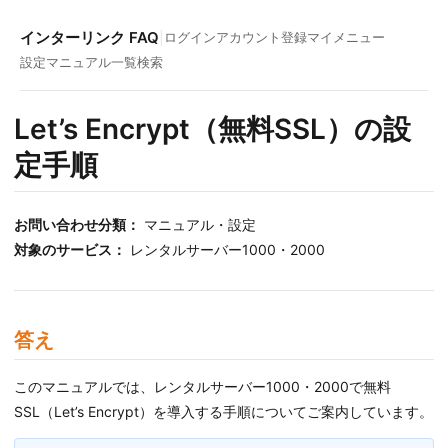
インターリンク FAQ
|
ログイン
アカウント登録
マイメニュー
設定マニュアル一覧
検索
Let’s Encrypt（無料SSL）の設
定手順
お問い合わせ分類：
マニュアル・設定
対象のサービス：
レンタルサーバー1000・2000
答え
このマニュアルでは、レンタルサーバー1000・2000で無料
SSL（Let’s Encrypt）を導入する手順についてご案内しています。