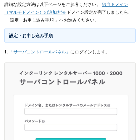
詳細な設定方法は以下ページをご参考ください。
独自ドメイン
（マルチドメイン）の追加方法
ドメイン設定が完了しましたら、
「 設定・お申し込み手順 」へお進みください。
設定・お申し込み手順
1
.
「サーバコントロールパネル」
にログインします。