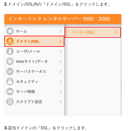
2
.ドメイン/SSL内の『ドメイン/SSL』をクリックします。
3
.該当ドメインの『SSL』をクリックします。