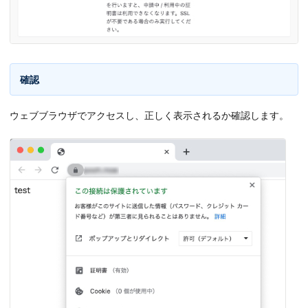
確認
ウェブブラウザでアクセスし、正しく表示されるか確認します。