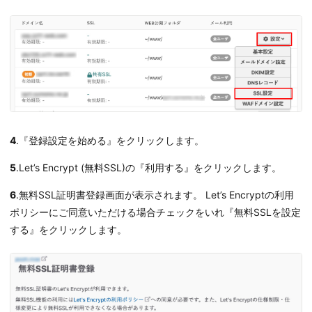
4
.『登録設定を始める』をクリックします。
5
.Let’s Encrypt (無料SSL)の『利用する』をクリックします。
6
.無料SSL証明書登録画面が表示されます。 Let’s Encryptの利用
ポリシーにご同意いただける場合チェックをいれ『無料SSLを設定
する』をクリックします。