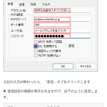
上記の入力が終わったら、「送信」タブをクリックします
4
. 送信設定の画面が表示されますので、以下のように設定しま
す。