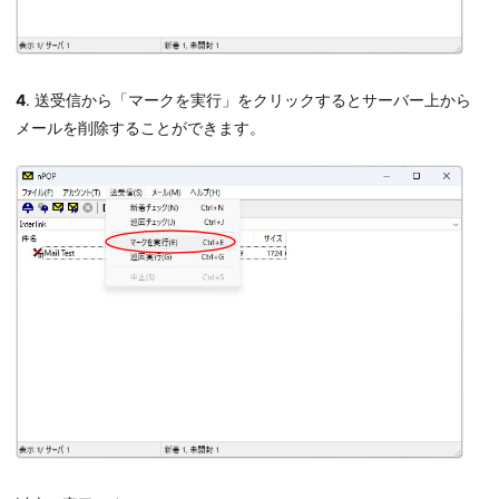
4
. 送受信から「マークを実行」をクリックするとサーバー上から
メールを削除することができます。