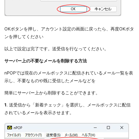
OKボタンを押し、アカウント設定の画面に戻ったら、再度OKボタ
ンを押してください
以上で設定は完了です。送受信を行なってください。
サーバー上の不要なメールを削除する方法
nPOPでは現在のメールボックスに配信されているメール一覧を表
示し、不要なものや既に受信したメールなどを
簡単にサーバー上から削除することができます。
1
. 送受信から「新着チェック」を選択し、メールボックスに配信
されているメールを表示させます。