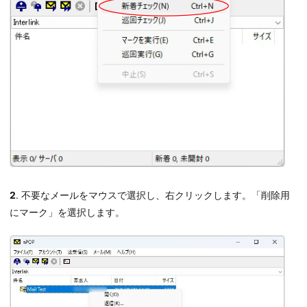
2
. 不要なメールをマウスで選択し、右クリックします。「削除用
にマーク」を選択します。