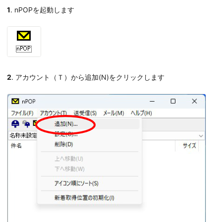
1
. nPOPを起動します
2
. アカウント（Ｔ）から追加(N)をクリックします