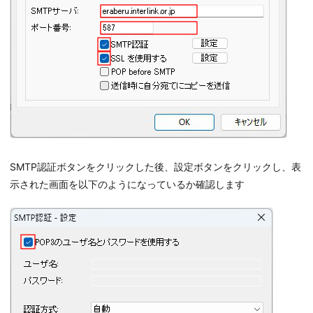
SMTP認証ボタンをクリックした後、設定ボタンをクリックし、表
示された画面を以下のようになっているか確認します