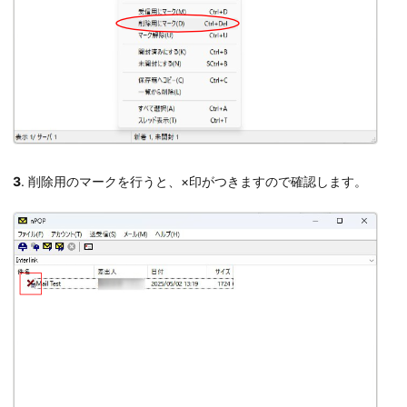
3
. 削除用のマークを行うと、×印がつきますので確認します。