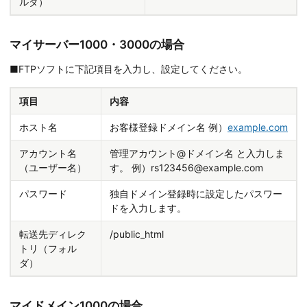
ルダ）
マイサーバー1000・3000の場合
■FTPソフトに下記項目を入力し、設定してください。
項目
内容
ホスト名
お客様登録ドメイン名 例）
example.com
アカウント名
管理アカウント@ドメイン名 と入力しま
（ユーザー名）
す。 例）rs123456@example.com
パスワード
独自ドメイン登録時に設定したパスワー
ドを入力します。
転送先ディレク
/public_html
トリ（フォル
ダ）
マイドメイン1000の場合