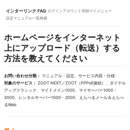
インターリンク FAQ
|
ログイン
アカウント登録
マイメニュー
設定マニュアル一覧
検索
ホームページをインターネット
上にアップロード（転送）する
方法を教えてください
お問い合わせ分類：
マニュアル・設定、サービス内容・仕様
対象のサービス：
ZOOT NEXT／ZOOT（PPPoE接続）、ダイヤル
アップクラシック、マイドメイン1000、マイサーバー1000・
3000、レンタルサーバー1000・2000、えらべるメール＆えらべ
るWeb