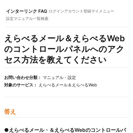
インターリンク FAQ
|
ログイン
アカウント登録
マイメニュー
設定マニュアル一覧
検索
えらべるメール＆えらべるWeb
のコントロールパネルへのアク
セス方法を教えてください
お問い合わせ分類：
マニュアル・設定
対象のサービス：
えらべるメール＆えらべるWeb
答え
●えらべるメール・＆えらべるWebのコントロールパ