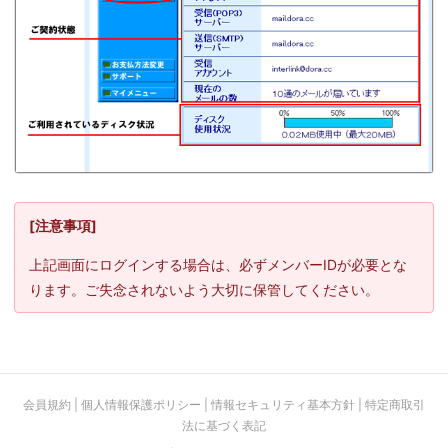
[注意事項]
上記画面にログインする場合は、必ずメンバーIDが必要とな
ります。ご失念されないよう大切に保管してください。
会員規約
|
個人情報保護ポリシー
|
情報セキュリティ基本方針
|
特定商取引
法に基づく表記