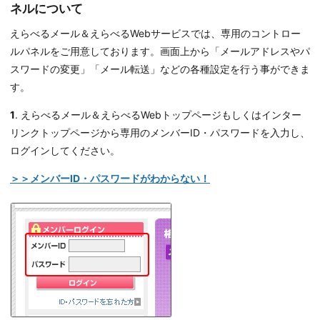
ネルについて
えらべるメール＆えらべるWebサービスでは、専用のコントロー
ルパネルをご用意しております。画面上から「メールアドレスやパ
スワードの変更」「メール転送」などの各種設定を行う事ができま
す。
1
. えらべるメール＆えらべるWebトップページもしくはインター
リンクトップページから専用のメンバーID・パスワードを入力し、
ログインしてください。
＞＞メンバーID・パスワードがわからない！