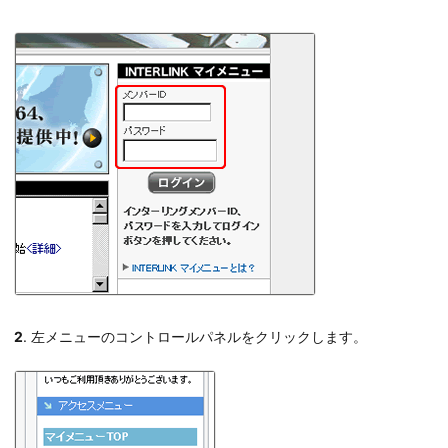
2
. 左メニューのコントロールパネルをクリックします。