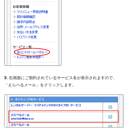
3
. 右画面にご契約されているサービス名が表示されますので、
「えらべるメール」をクリックします。