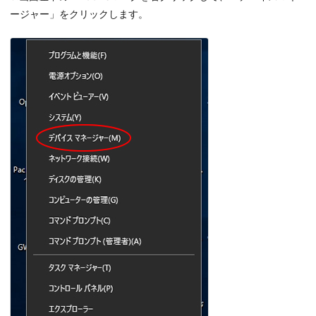
ージャー」をクリックします。