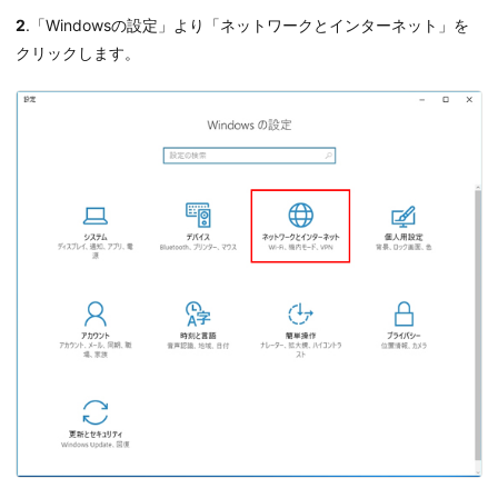
2
.「Windowsの設定」より「ネットワークとインターネット」を
クリックします。