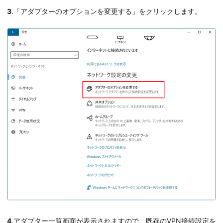
3
.「アダプターのオプションを変更する」をクリックします。
4
.アダプター一覧画面が表示されますので、既存のVPN接続設定を