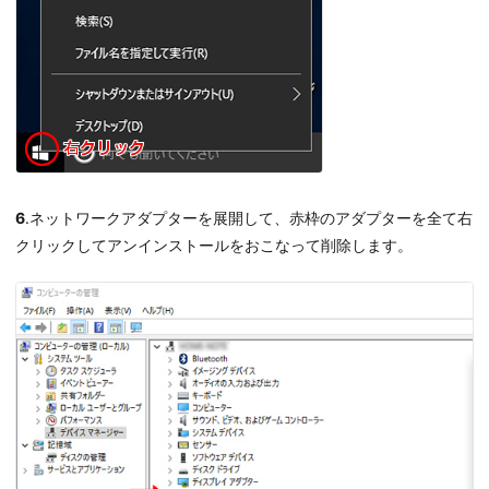
6
.ネットワークアダプターを展開して、赤枠のアダプターを全て右
クリックしてアンインストールをおこなって削除します。