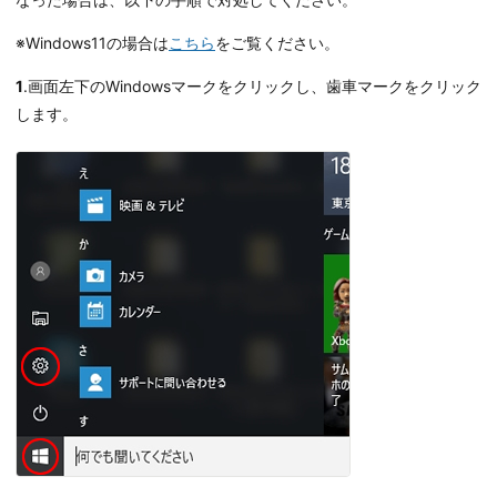
※Windows11の場合は
こちら
をご覧ください。
1
.画面左下のWindowsマークをクリックし、歯車マークをクリック
します。