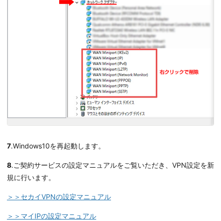
7
.Windows10を再起動します。
8
.ご契約サービスの設定マニュアルをご覧いただき、VPN設定を新
規に行います。
＞＞セカイVPNの設定マニュアル
＞＞マイIPの設定マニュアル