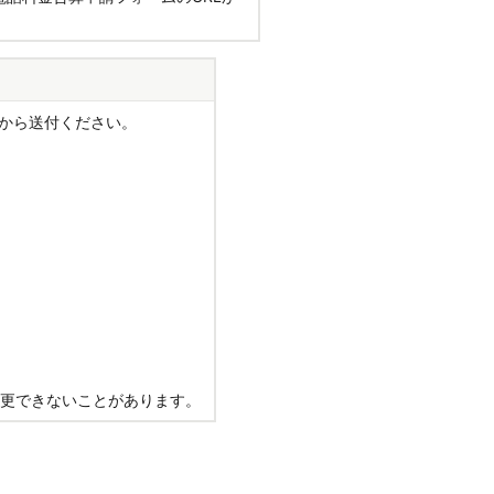
）から送付ください。
変更できないことがあります。