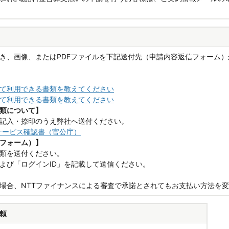
き、画像、またはPDFファイルを下記送付先（申請内容返信フォーム
て利用できる書類を教えてください
て利用できる書類を教えてください
類について】
記入・捺印のうえ弊社へ送付ください。
クサービス確認書（官公庁）
フォーム）】
類を送付ください。
および「ログインID」を記載して送信ください。
場合、NTTファイナンスによる審査で承諾とされてもお支払い方法を
頼