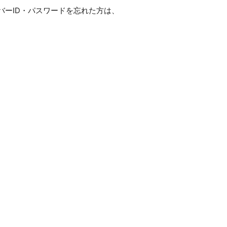
バーID・パスワードを忘れた方は、