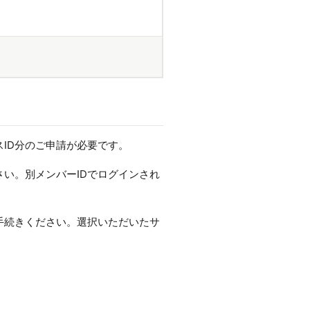
ID分のご申請が必要です。
さい。別メンバーIDでログインされ
手続きください。選択いただいたサ