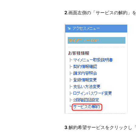
2
.画面左側の「サービスの解約」
3
.解約希望サービスをクリックし