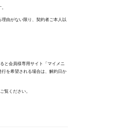
す。
る理由がない限り、契約者ご本人以
なると会員様専用サイト「マイメニ
発行を希望される場合は、解約日か
ご覧ください。