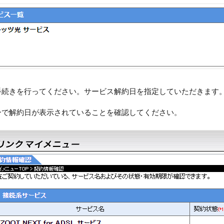
手続きを行ってください。サービス解約日を指定していただきます
ーで解約日が表示されていることを確認してください。