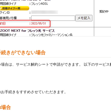
手続きができない場合
い場合は、サービス解約シートで申請ができます。 以下のサービス
のお手続きをすすめさせていただきます。
の場合