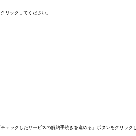
をクリックしてください。
「チェックしたサービスの解約手続きを進める」ボタンをクリック