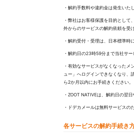
・解約手数料や違約金は発生いた
・弊社はお客様保護を目的として
外からのサービスの解約依頼を受
・解約受付・受理は、日本標準時
・解約日の23時59分まで当社サ
・有効なサービスがなくなったメン
ュー」へログインできなくなり、
ら2か月以内にお手続きください。
・ZOOT NATIVEは、解約日の
・ドデカメールは無料サービスの
各サービスの解約手続き