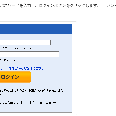
・パスワードを入力し、ログインボタンをクリックします。 メン